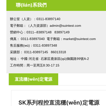
聯(lián)系我們
辦公室（人資）：
0311-83897140
電子郵箱：（人力資源部）
admin@suintest.com
營銷中心：
0311-
-83897148
83897149
傳真： 0311-83897040 電子郵箱：
market@suintest.com
售后服務(wù)：
0311-83897348
采購部：
0311-83897145
86013318
地址： 中國·河北省· 石家莊鹿泉區(qū)御園路99號A-2
工作時間：周一至周五8:30-17:15
直流穩(wěn)定電源
SK系列程控直流穩(wěn)定電源