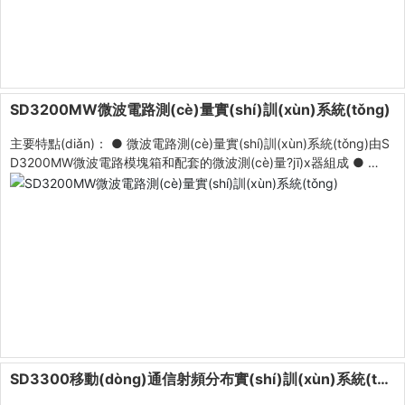
點(diǎn)，便于測(cè)試微波收發(fā)信機(jī)的各點(diǎ
n)的工作狀態(tài) ● SD3200收發(fā)系統(tǒng)，采用六個(gè)載
頻，可由信道選擇器選擇，信道間隔為8MHz，
傳輸帶寬為48MHz ● 為實(shí)驗(yàn)系統(tǒng)提供微波測(cè)
量?jī)x器一SA91 22頻譜分析儀、SU3001G微波合成信號(hà
o)發(fā)生器、TFG6300DDS函數(shù)信號(hào)發(fā)生器，SS
SD3200MW微波電路測(cè)量實(shí)訓(xùn)系統(tǒng)
7301頻率計(jì)數(shù)器 ● 配備" SD3200MW微波電路實(shí)驗(y
àn)?zāi)K箱”，可進(jìn)行微波電路課程設(shè)計(jì)，與SD32
主要特點(diǎn)： ● 微波電路測(cè)量實(shí)訓(xùn)系統(tǒng)由S
00收 發(fā)系統(tǒng)配合使用，是-套完整的微波電路實(shí)訓
D3200MW微波電路模塊箱和配套的微波測(cè)量?jī)x器組成 ● 各
(xùn)系統(tǒng)
種電路模塊均采用實(shí)際產(chǎn)品應(yīng)用中的使用電路和模
塊化結(jié)構(gòu) ● 可以進(jìn)行各種典型電路模塊的實(shí)驗(yà
n)，同時(shí)可以組成微波設(shè)備和微波收發(fā)系統(tǒng) ●
提供完整的《微波電路測(cè)量實(shí)驗(yàn)指導(dǎo)書》
SD3300移動(dòng)通信射頻分布實(shí)訓(xùn)系統(tǒ
ng)