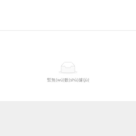
暫無(wú)數(shù)據(jù)