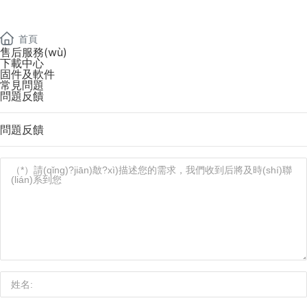
SERVICE SUPPORT
首頁
售后服務(wù)
下載中心
固件及軟件
常見問題
問題反饋
問題反饋