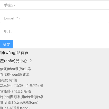
提交
網(wǎng)站首頁
產(chǎn)品中心
信號(hào)發(fā)生器
直流穩(wěn)壓電源
頻譜分析儀
基本測(cè)試測(cè)量?jī)x器
電能質(zhì)量分析儀
時(shí)間頻率測(cè)量?jī)x器
實(shí)訓(xùn)系統(tǒng)
測(cè)試系統(tǒng)