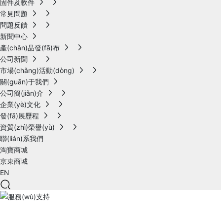
固件及軟件
常見問題
問題反饋
新聞中心
產(chǎn)品發(fā)布
公司新聞
市場(chǎng)活動(dòng)
關(guān)于我們
公司簡(jiǎn)介
企業(yè)文化
發(fā)展歷程
資質(zhì)榮譽(yù)
聯(lián)系我們
淘寶商城
京東商城
EN
服務(wù)支持