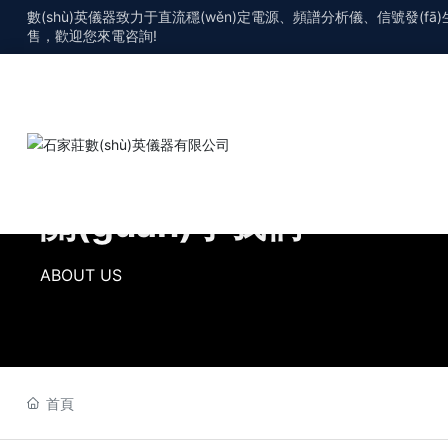
數(shù)英儀器致力于直流穩(wěn)定電源、頻譜分析儀、信號發(fā)生器
售，歡迎您來電咨詢!
關(guān)于我們
ABOUT US
首頁