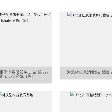
子測量儀器產(chǎn)業(yè)
河北省信息消費(fèi)體驗(y
術(shù)研究院（籌）