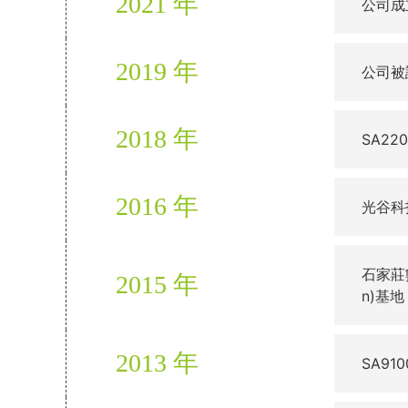
2021 年
公司成立
2019 年
公司被評
2018 年
SA22
2016 年
光谷科
石家莊數
2015 年
n)基地
2013 年
SA91