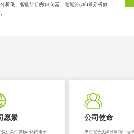
、智能計(jì)數(shù)器、電能質(zhì)量分析儀、
。
司愿景
公司使命
提供高性價(jià)比的電子
專注電子測試測量領(lǐng)