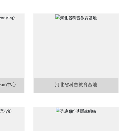
àn)中心
河北省科普教育基地