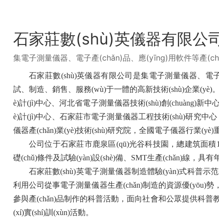
石家莊數(shù)英儀器有限公
集電子測量儀器、電子產(chǎn)品、應(yīng)用軟件等產(chǎn)
石家莊數(shù)英儀器有限公司是集電子測量儀器、電子產(chǎ
試、制造、銷售、服務(wù)于一體的高新技術(shù)企業(yè
è)計(jì)中心、河北省電子測量儀器技術(shù)創(chuàng)新中心
è)計(jì)中心、石家莊市電子測量儀器工程技術(shù)研究中
儀器產(chǎn)業(yè)技術(shù)研究院，全國電子儀器行業(yè)重
公司位于石家莊市鹿泉區(qū)光谷科技園，總建筑面積
礎(chǔ)條件及試驗(yàn)設(shè)備、SMT生產(chǎn)線，具
石家莊數(shù)英電子測量儀器制造體驗(yàn)式科普示
利用公司從事電子測量儀器生產(chǎn)制造的資源優(yōu)勢，
參與產(chǎn)品制作的科普活動，面向社會和公眾提供科普教育服務(
(xí)實(shí)訓(xùn)活動。