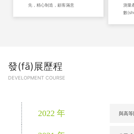
先，精心制造，顧客滿意
測量產
數(s
發(fā)展歷程
DEVELOPMENT COURSE
2022 年
與高等院