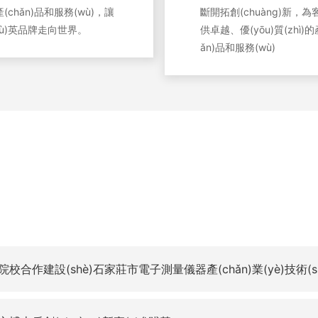
(chǎn)品和服務(wù)，讓
斷開拓創(chuàng)新，為
hù)英品牌走向世界。
供卓越、優(yōu)質(zhì)的
ǎn)品和服務(wù)
校合作建設(shè)石家莊市電子測量儀器產(chǎn)業(yè)技術(s